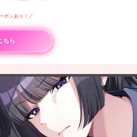
クーポンあり！／
こちら