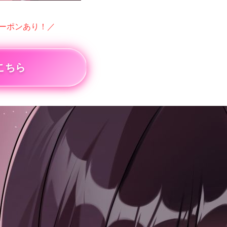
クーポンあり！／
こちら