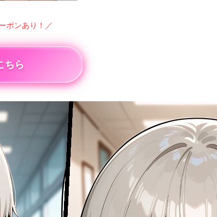
クーポンあり！／
こちら