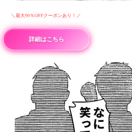
＼最大99％OFFクーポンあり！／
詳細はこちら