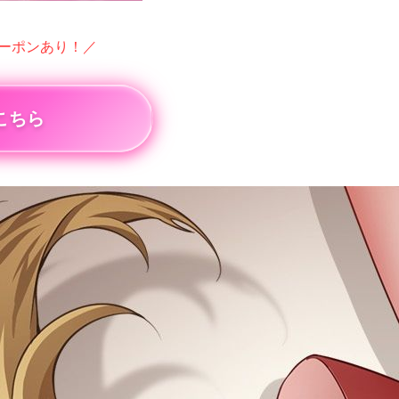
クーポンあり！／
こちら