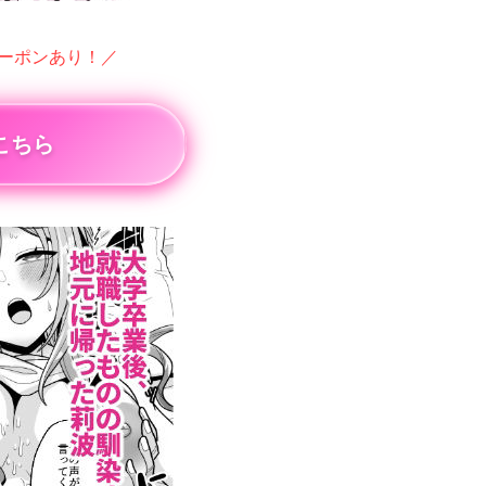
クーポンあり！／
こちら