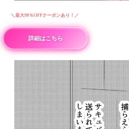
＼最大99％OFFクーポンあり！／
詳細はこちら