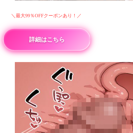
＼最大99％OFFクーポンあり！／
詳細はこちら