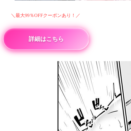
＼最大99％OFFクーポンあり！／
詳細はこちら