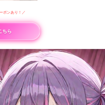
クーポンあり！／
こちら