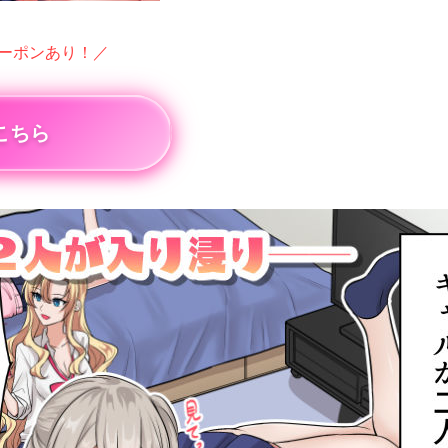
クーポンあり！／
こちら