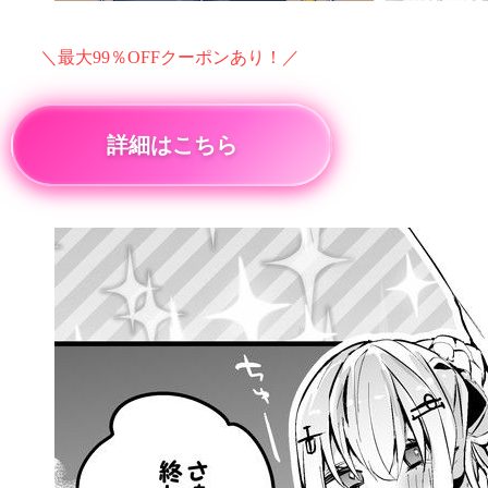
＼最大99％OFFクーポンあり！／
詳細はこちら