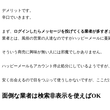
デメリットです。
辛口でいきます。
まず、
ログインしたらメッセージを投げてくる業者が多すぎ
業者とは、風俗の営業の人達なのですがハッピーメールに蔓
そういう商売に興味が無い人には邪魔でしかありません。
ハッピーメールもアカウント停止処分にしているようですが
安く出会えるので目をつぶって使うしかないですが、ここだ
面倒な業者は検索非表示を使えばOK