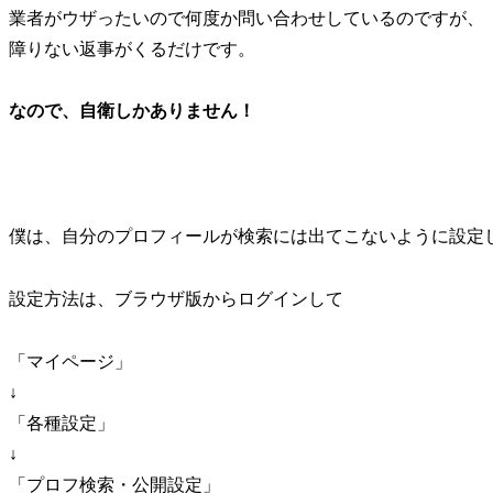
業者がウザったいので何度か問い合わせしているのですが、
障りない返事がくるだけです。
なので、自衛しかありません！
僕は、自分のプロフィールが検索には出てこないように設定
設定方法は、ブラウザ版からログインして
「マイページ」
↓
「各種設定」
↓
「プロフ検索・公開設定」